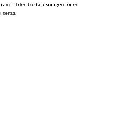
ram till den bästa lösningen för er.
 företag.